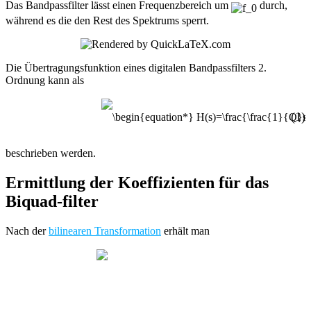
Das Bandpassfilter lässt einen Frequenzbereich um
durch,
während es die den Rest des Spektrums sperrt.
Die Übertragungsfunktion eines digitalen Bandpassfilters 2.
Ordnung kann als
(1)
beschrieben werden.
Ermittlung der Koeffizienten für das
Biquad-filter
Nach der
bilinearen Transformation
erhält man