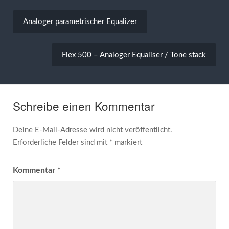
Beitragsnavigation
Analoger parametrischer Equalizer
Flex 500 – Analoger Equaliser / Tone stack
Schreibe einen Kommentar
Deine E-Mail-Adresse wird nicht veröffentlicht.
Erforderliche Felder sind mit
*
markiert
Kommentar
*