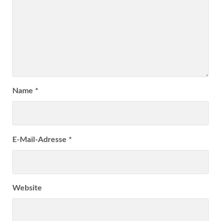
Name
*
E-Mail-Adresse
*
Website