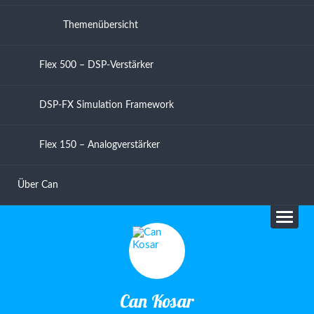
Themenübersicht
Flex 500 – DSP-Verstärker
DSP-FX Simulation Framework
Flex 150 – Analogverstärker
Über Can
Can Kosar