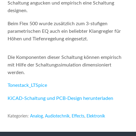
Schaltung angucken und empirisch eine Schaltung
designen.
Beim Flex 500 wurde zusätzlich zum 3-stufigen
parametrischen EQ auch ein beliebter Klangregler für
Höhen und Tiefenregelung eingesetzt.
Die Komponenten dieser Schaltung können empirisch
mit Hilfe der Schaltungssimulation dimensioniert
werden.
Tonestack_LTSpice
KiCAD-Schaltung und PCB-Design herunterladen
Kategorien:
Analog
,
Audiotechnik
,
Effects
,
Elektronik