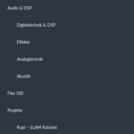
Audio & DSP
Digitaltechnik & DSP
Effekte
Analogtechnik
Akustik
Flex 500
Projekte
Ropi – SLAM Roboter