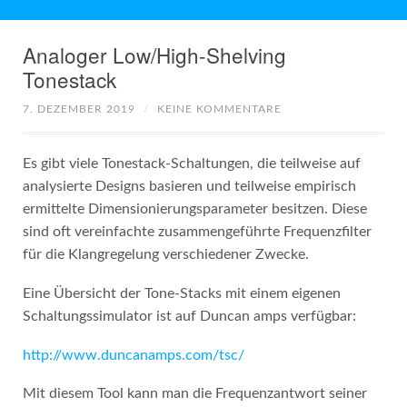
Analoger Low/High-Shelving
Tonestack
7. DEZEMBER 2019
/
KEINE KOMMENTARE
Es gibt viele Tonestack-Schaltungen, die teilweise auf
analysierte Designs basieren und teilweise empirisch
ermittelte Dimensionierungsparameter besitzen. Diese
sind oft vereinfachte zusammengeführte Frequenzfilter
für die Klangregelung verschiedener Zwecke.
Eine Übersicht der Tone-Stacks mit einem eigenen
Schaltungssimulator ist auf Duncan amps verfügbar:
http://www.duncanamps.com/tsc/
Mit diesem Tool kann man die Frequenzantwort seiner