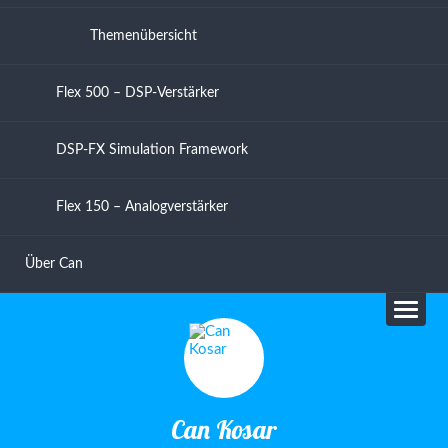
Themenübersicht
Flex 500 – DSP-Verstärker
DSP-FX Simulation Framework
Flex 150 – Analogverstärker
Über Can
Can Kosar