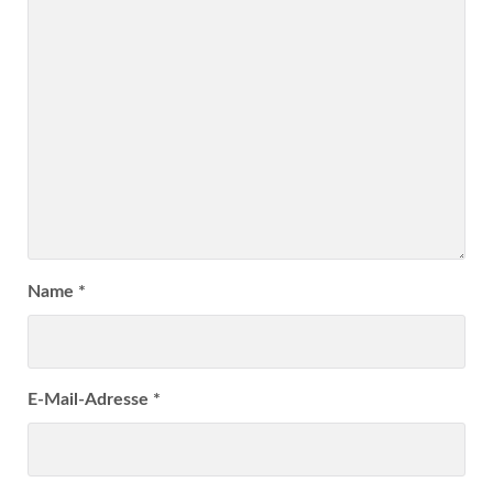
Name
*
E-Mail-Adresse
*