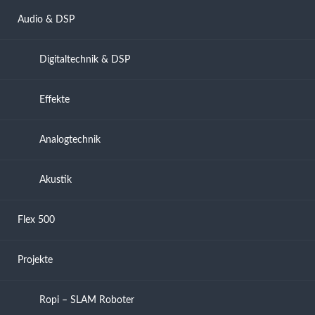
Audio & DSP
Digitaltechnik & DSP
Effekte
Analogtechnik
Akustik
Flex 500
Projekte
Ropi – SLAM Roboter