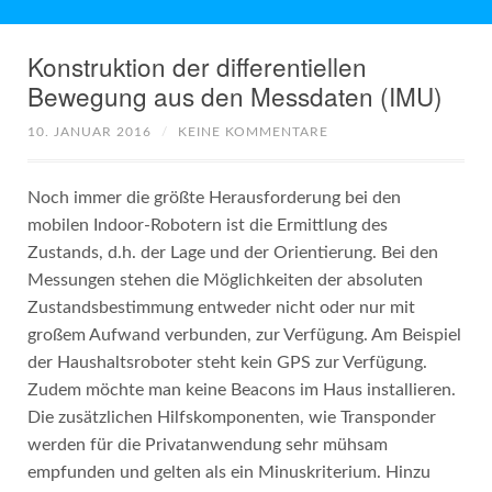
Konstruktion der differentiellen
Bewegung aus den Messdaten (IMU)
10. JANUAR 2016
/
KEINE KOMMENTARE
Noch immer die größte Herausforderung bei den
mobilen Indoor-Robotern ist die Ermittlung des
Zustands, d.h. der Lage und der Orientierung. Bei den
Messungen stehen die Möglichkeiten der absoluten
Zustandsbestimmung entweder nicht oder nur mit
großem Aufwand verbunden, zur Verfügung. Am Beispiel
der Haushaltsroboter steht kein GPS zur Verfügung.
Zudem möchte man keine Beacons im Haus installieren.
Die zusätzlichen Hilfskomponenten, wie Transponder
werden für die Privatanwendung sehr mühsam
empfunden und gelten als ein Minuskriterium. Hinzu