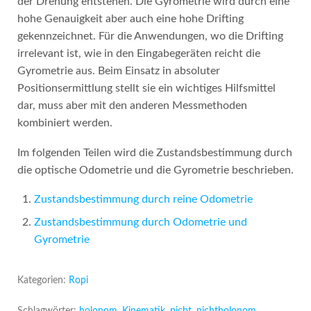
der Drehung entstehen. Die Gyrometrie wird durch eine
hohe Genauigkeit aber auch eine hohe Drifting
gekennzeichnet. Für die Anwendungen, wo die Drifting
irrelevant ist, wie in den Eingabegeräten reicht die
Gyrometrie aus. Beim Einsatz in absoluter
Positionsermittlung stellt sie ein wichtiges Hilfsmittel
dar, muss aber mit den anderen Messmethoden
kombiniert werden.
Im folgenden Teilen wird die Zustandsbestimmung durch
die optische Odometrie und die Gyrometrie beschrieben.
Zustandsbestimmung durch reine Odometrie
Zustandsbestimmung durch Odometrie und
Gyrometrie
Kategorien:
Ropi