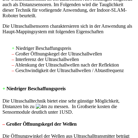
auch als Distanzsensoren. Im Folgenden wird die Tauglichkeit
dieser Technik für vorliegende Anwendung, der Indoor-SLAM-
Roboter beurteilt.
Die Ultraschallsensoren charaktersieren sich in der Anwendung als
Haupt-Mappingsystem mit folgenden Eigenschaften
+
Niedriger Beschaffungspreis
–
Großer Öffnungskegel der Ultraschallwellen
–
Interferenz der Ultraschallwellen
–
Ablenkung der Ultraschallwellen nach der Reflektion
–
Geschwindigkeit der Ultraschallwellen / Abtastfrequenz
+
Niedriger Beschaffungspreis
Die Ultraschalltechnik bietet eine sehr günstige Möglichkeit,
Distanzen bis zu
zu messen. In Großserie kosten die
Sensormodule deutlich unter 1USD.
–
Großer Öffnungskegel der Wellen
Die Öffnungswinkel der Wellen aus Ultraschalltransmitter beträgt