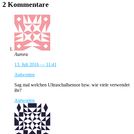
2 Kommentare
Aurora
13. Juli 2016 — 11:41
Antworten
Sag mal welchen Ultraschallsensor bzw. wie viele verwendet
ihr?
Antworten