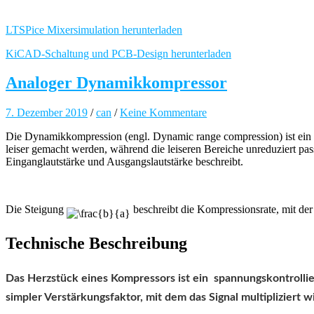
LTSPice Mixersimulation herunterladen
KiCAD-Schaltung und PCB-Design herunterladen
Analoger Dynamikkompressor
7. Dezember 2019
/
can
/
Keine Kommentare
Die Dynamikkompression (engl. Dynamic range compression) ist ein P
leiser gemacht werden, während die leiseren Bereiche unreduziert pas
Einganglautstärke und Ausgangslautstärke beschreibt.
Die Steigung
beschreibt die Kompressionsrate, mit der
Technische Beschreibung
Das Herzstück eines Kompressors ist ein spannungskontrolliert
simpler Verstärkungsfaktor, mit dem das Signal multipliziert w