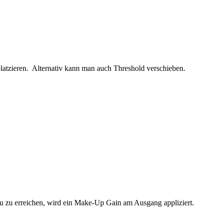
latzieren. Alternativ kann man auch Threshold verschieben.
au zu erreichen, wird ein Make-Up Gain am Ausgang appliziert.