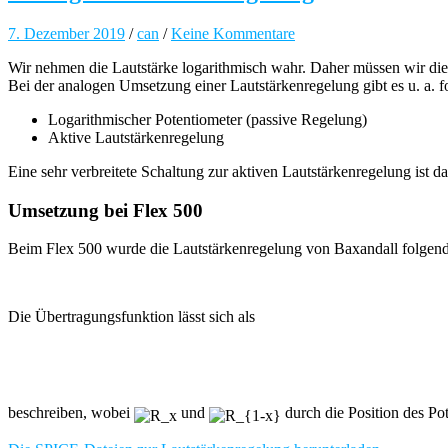
7. Dezember 2019
/
can
/
Keine Kommentare
Wir nehmen die Lautstärke logarithmisch wahr. Daher müssen wir die 
Bei der analogen Umsetzung einer Lautstärkenregelung gibt es u. a. 
Logarithmischer Potentiometer (passive Regelung)
Aktive Lautstärkenregelung
Eine sehr verbreitete Schaltung zur aktiven Lautstärkenregelung ist d
Umsetzung bei Flex 500
Beim Flex 500 wurde die Lautstärkenregelung von Baxandall folgen
Die Übertragungsfunktion lässt sich als
beschreiben, wobei
und
durch die Position des Po