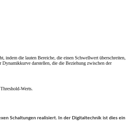
, indem die lauten Bereiche, die einen Schwellwert überschreiten,
ner Dynamikkurve darstellen, die die Beziehung zwischen der
 Threshold-Werts.
 Schaltungen realisiert. In der Digitaltechnik ist dies ein