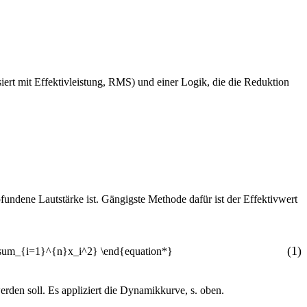
siert mit Effektivleistung, RMS) und einer Logik, die die Reduktion
pfundene Lautstärke ist. Gängigste Methode dafür ist der Effektivwert
(1)
den soll. Es appliziert die Dynamikkurve, s. oben.