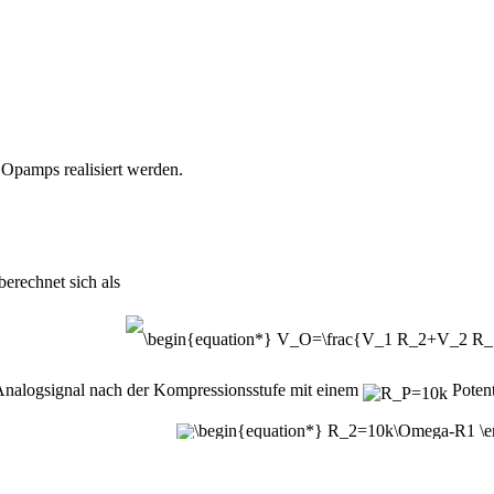
Opamps realisiert werden.
berechnet sich als
nalogsignal nach der Kompressionsstufe mit einem
Potent