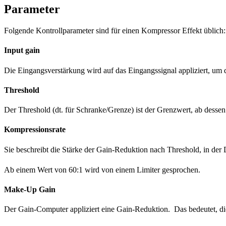
Parameter
Folgende Kontrollparameter sind für einen Kompressor Effekt üblich:
Input gain
Die Eingangsverstärkung wird auf das Eingangssignal appliziert, um 
Threshold
Der Threshold (dt. für Schranke/Grenze) ist der Grenzwert, ab desse
Kompressionsrate
Sie beschreibt die Stärke der Gain-Reduktion nach Threshold, in der
Ab einem Wert von 60:1 wird von einem Limiter gesprochen.
Make-Up Gain
Der Gain-Computer appliziert eine Gain-Reduktion. Das bedeutet, die