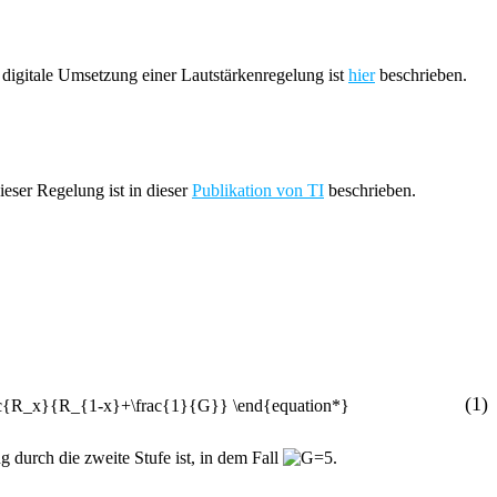
 digitale Umsetzung einer Lautstärkenregelung ist
hier
beschrieben.
eser Regelung ist in dieser
Publikation von TI
beschrieben.
(1)
g durch die zweite Stufe ist, in dem Fall
.