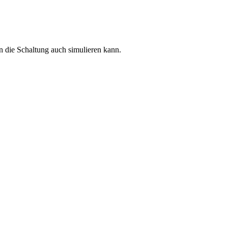
 die Schaltung auch simulieren kann.