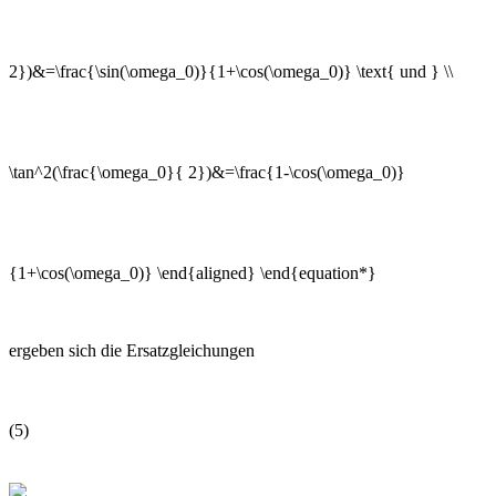
ergeben sich die Ersatzgleichungen
(5)