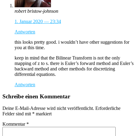
robert bristow-johnson
1. Januar 2020 — 23:34
Antworten
this looks pretty good. i wouldn’t have other suggestions for
you at this time.
keep in mind that the Bilinear Transform is not the only
mapping of z to s. there is Euler’s forward method and Euler’s
backward method and other methods for discretizing
differential equations.
Antworten
Schreibe einen Kommentar
Deine E-Mail-Adresse wird nicht veröffentlicht.
Erforderliche
Felder sind mit
*
markiert
Kommentar
*