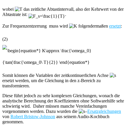
wobei
das zeitliche Abtastintervall, also der Kehrwert von der
Abtastrate ist:
.
Zur Frequenzentzerrung muss wird
folgendermaßen
ersetzt
:
(2)
Somit können die Variablen der zeitkontinuerlichen Achse
ersetzt werden, um die Gleichung in den z-Bereich zu
transformieren.
Diese führt jedoch zu sehr komplexen Gleichungen, wonach die
analytische Berechnung der Koeffizienten ohne Softwarehilfe sehr
schwierig wird. Daher müssen manche Vereinfachungen
vorgenommen werden. Dazu wurden die
–
Ersatzgleichungen
von
Robert Bristow-Johnson
aus seinem Audio-Kochbuch
genommen.