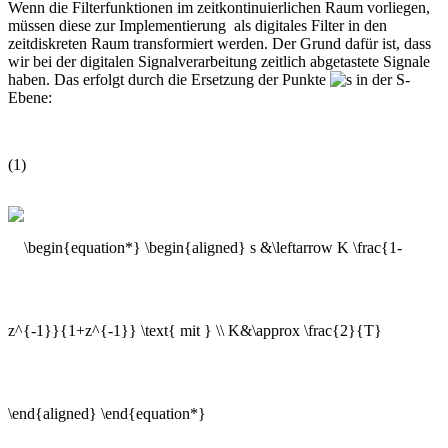
Wenn die Filterfunktionen im zeitkontinuierlichen Raum vorliegen,
müssen diese zur Implementierung als digitales Filter in den
zeitdiskreten Raum transformiert werden. Der Grund dafür ist, dass
wir bei der digitalen Signalverarbeitung zeitlich abgetastete Signale
haben. Das erfolgt durch die Ersetzung der Punkte
in der S-
Ebene:
(1)