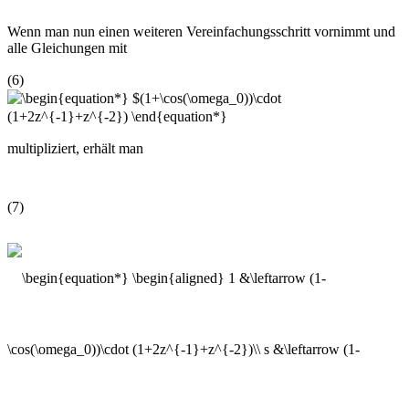
Wenn man nun einen weiteren Vereinfachungsschritt vornimmt und
alle Gleichungen mit
(6)
multipliziert, erhält man
(7)