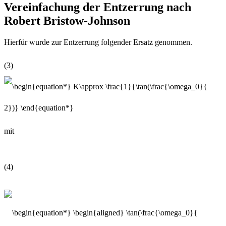
Vereinfachung der Entzerrung nach
Robert Bristow-Johnson
Hierfür wurde zur Entzerrung folgender Ersatz genommen.
(3)
mit
(4)